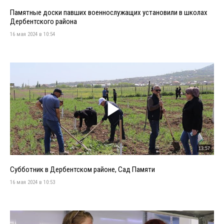
Памятные доски павших военнослужащих установили в школах
Дербентского района
16 мая 2024 в 10:54
13:57
Субботник в Дербентском районе, Сад Памяти
16 мая 2024 в 10:53