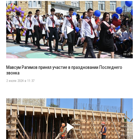
08:29
Мавсум Рагимов принял участие в праздновании Последнего
звонка
2 июля 2024 в 11:37