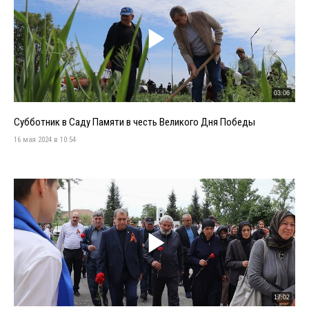
03:06
Субботник в Саду Памяти в честь Великого Дня Победы
16 мая 2024 в 10:54
17:02