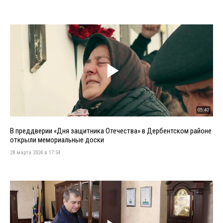
05:40
В преддверии «Дня защитника Отечества» в Дербентском районе
открыли мемориальные доски
28 марта 2024 в 17:54