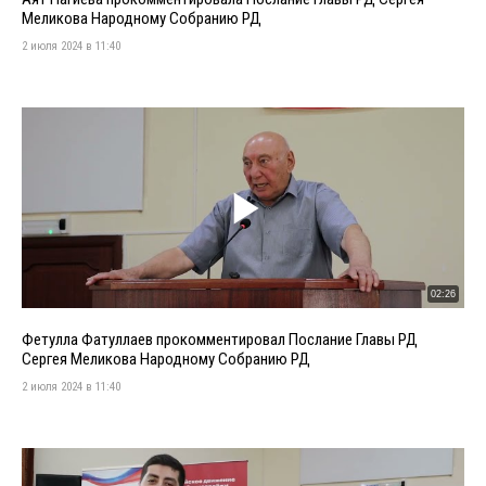
Меликова Народному Собранию РД
2 июля 2024 в 11:40
02:26
Фетулла Фатуллаев прокомментировал Послание Главы РД
Сергея Меликова Народному Собранию РД
2 июля 2024 в 11:40