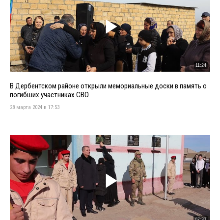
11:24
В Дербентском районе открыли мемориальные доски в память о
погибших участниках СВО
28 марта 2024 в 17:53
07:33