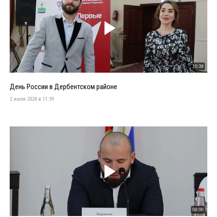
10:39
День России в Дербентском районе
2 июля 2024 в 11:39
08:00