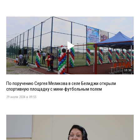
16:38
По поручению Сергея Меликова в селе Белиджи открыли
спортивную площадку с мини-футбольным полем
29 июля 2024 в 09:55