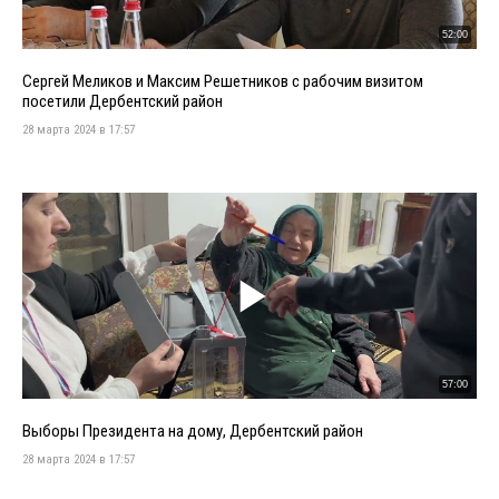
52:00
Сергей Меликов и Максим Решетников с рабочим визитом
посетили Дербентский район
28 марта 2024 в 17:57
57:00
Выборы Президента на дому, Дербентский район
28 марта 2024 в 17:57