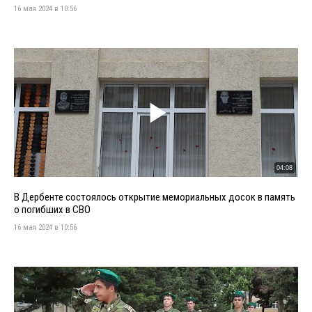
16 мая 2024 в 10:56
04:08
В Дербенте состоялось открытие мемориальных досок в память
о погибших в СВО
16 мая 2024 в 10:56