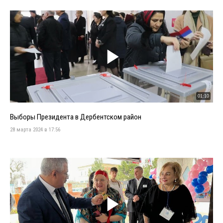
01:10
Выборы Президента в Дербентском район
28 марта 2024 в 17:56