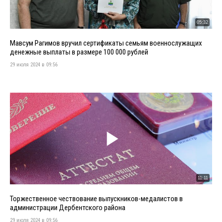
05:32
Мавсум Рагимов вручил сертификаты семьям военнослужащих
денежные выплаты в размере 100 000 рублей
29 июля 2024 в 09:56
11:11
Торжественное чествование выпускников-медалистов в
администрации Дербентского района
29 июля 2024 в 09:56