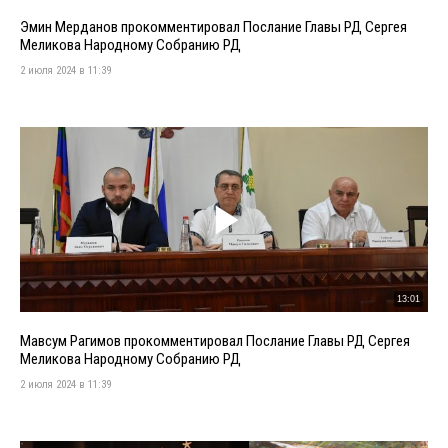
Эмин Мерданов прокомментировал Послание Главы РД Сергея
Меликова Народному Собранию РД
2 июля 2024 в 11:39
13:01
Мавсум Рагимов прокомментировал Послание Главы РД Сергея
Меликова Народному Собранию РД
2 июля 2024 в 11:39