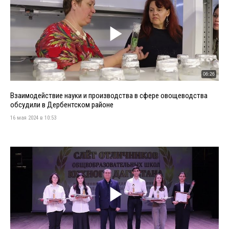
06:26
Взаимодействие науки и производства в сфере овощеводства
обсудили в Дербентском районе
16 мая 2024 в 10:53