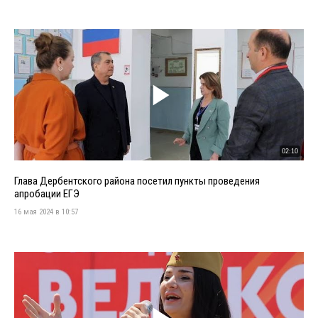
02:10
Глава Дербентского района посетил пункты проведения
апробации ЕГЭ
16 мая 2024 в 10:57