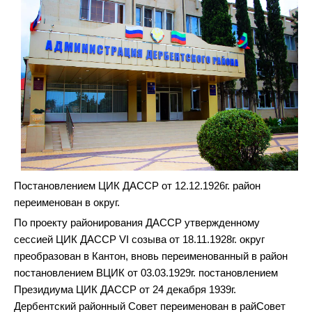
Постановлением ЦИК ДАССР от 12.12.1926г. район
переименован в округ.
По проекту районирования ДАССР утвержденному
сессией ЦИК ДАССР VI созыва от 18.11.1928г. округ
преобразован в Кантон, вновь переименованный в район
постановлением ВЦИК от 03.03.1929г. постановлением
Президиума ЦИК ДАССР от 24 декабря 1939г.
Дербентский районный Совет переименован в райСовет