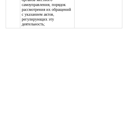
самоуправления, порядок
рассмотрения их обращений
с указанием актов,
регулирующих эту
деятельность;