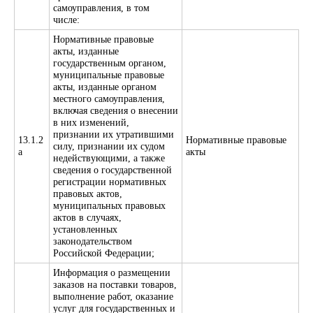
самоуправления, в том
числе:
Нормативные правовые
акты, изданные
государственным органом,
муниципальные правовые
акты, изданные органом
местного самоуправления,
включая сведения о внесении
в них изменений,
признании их утратившими
13.1.2
Нормативные правовые
силу, признании их судом
а
акты
недействующими, а также
сведения о государственной
регистрации нормативных
правовых актов,
муниципальных правовых
актов в случаях,
установленных
законодательством
Российской Федерации;
Информация о размещении
заказов на поставки товаров,
выполнение работ, оказание
услуг для государственных и