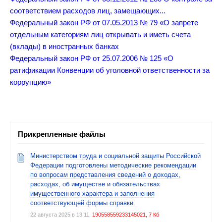
соответствием расходов лиц, замещающих...
Федеральный закон
РФ от 07.05.2013 № 79 «О запрете
отдельным категориям лиц открывать и иметь счета
(вклады) в иностранных банках
Федеральный закон
РФ от 25.07.2006 № 125 «О
ратификации Конвенции об уголовной ответственности за
коррупцию»
Прикрепленные файлы
Министерством труда и социальной защиты Российской
Федерации подготовлены методические рекомендации
по вопросам представления сведений о доходах,
расходах, об имуществе и обязательствах
имущественного характера и заполнения
соответствующей формы справки
22 августа 2025 в 13:11,
190558559233145021, 7 Кб