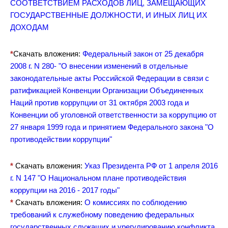
СООТВЕТСТВИЕМ РАСХОДОВ ЛИЦ, ЗАМЕЩАЮЩИХ
ГОСУДАРСТВЕННЫЕ ДОЛЖНОСТИ, И ИНЫХ ЛИЦ ИХ
ДОХОДАМ
*
Скачать вложения:
Федеральный закон от 25 декабря
2008 г. N 280- "О внесении изменений в отдельные
законодательные акты Российской Федерации в связи с
ратификацией Конвенции Организации Объединенных
Наций против коррупции от 31 октября 2003 года и
Конвенции об уголовной ответственности за коррупцию от
27 января 1999 года и принятием Федерального закона "О
противодействии коррупции"
*
Скачать вложения:
Указ Президента РФ от 1 апреля 2016
г. N 147 "О Национальном плане противодействия
коррупции на 2016 - 2017 годы"
*
Скачать вложения:
О комиссиях по соблюдению
требований к служебному поведению федеральных
государственных служащих и урегулированию конфликта