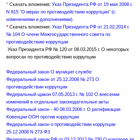
*
Скачать вложения:
Указ Президента РФ от 19 мая 2008 г.
N 815 "О мерах по противодействию коррупции" (с
изменениями и дополнениями)
*
Скачать вложения:
Указ Президента РФ от 21.02.2014 г.
№ 104 О члене Межгосударственного совета по
противодействию коррупции
Указ Президента РФ № 120 от 08.03.2015 г. О некоторых
вопросах по противодействию коррупции
Федеральный закон О муницип службе
Федеральный закон от 25.12.2008 № 273 О
противодействии коррупции
Федеральный щакон 07.05.2013 г. № 102 О внесении
изменений в отдельные законодательные акты
Федеральный закон
- 40 08.03.2006 г. О ратификации
Ковенции ООН против коррупции
Федеральный закон
о противодействии коррупции
25.12.2008 N 273-ФЗ
Федеральный закон
РФ от 03.12.2012 № 230 О контроле за