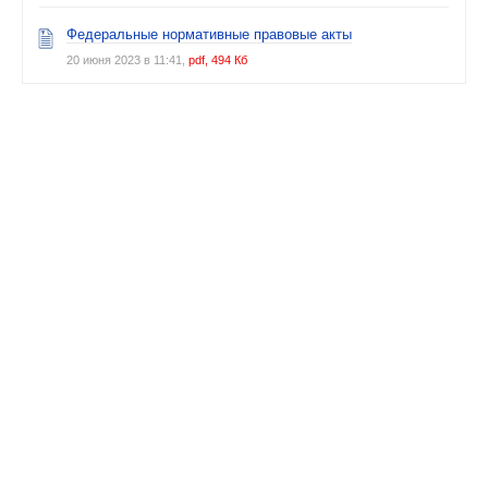
Федеральные нормативные правовые акты
20 июня 2023 в 11:41,
pdf, 494 Кб