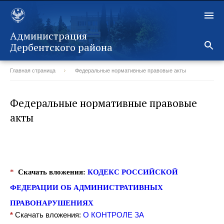
Администрация
Дербентского района
Главная страница
Федеральные нормативные правовые акты
Назад
Федеральные нормативные правовые
акты
*
Скачать вложения:
КОДЕКС РОССИЙСКОЙ
ФЕДЕРАЦИИ ОБ АДМИНИСТРАТИВНЫХ
ПРАВОНАРУШЕНИЯХ
*
Скачать вложения:
О КОНТРОЛЕ ЗА