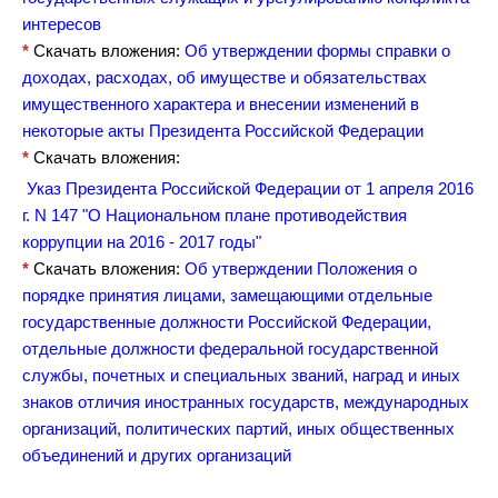
интересов
*
Скачать вложения:
Об утверждении формы справки о
доходах, расходах, об имуществе и обязательствах
имущественного характера и внесении изменений в
некоторые акты Президента Российской Федерации
*
Скачать вложения:
Указ Президента Российской Федерации от 1 апреля 2016
г. N 147 "О Национальном плане противодействия
коррупции на 2016 - 2017 годы"
*
Скачать вложения:
Об утверждении Положения о
порядке принятия лицами, замещающими отдельные
государственные должности Российской Федерации,
отдельные должности федеральной государственной
службы, почетных и специальных званий, наград и иных
знаков отличия иностранных государств, международных
организаций, политических партий, иных общественных
объединений и других организаций