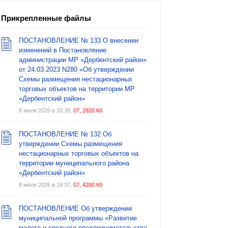
Прикрепленные файлы
ПОСТАНОВЛЕНИЕ № 133 О внесении
изменений в Постановление
администрации МР «Дербентский район»
от 24.03.2023 N280 «Об утверждении
Схемы размещения нестационарных
торговых объектов на территории МР
«Дербентский район»
8 июля 2026 в 18:39,
07, 2820 Кб
ПОСТАНОВЛЕНИЕ № 132 Об
утверждении Схемы размещения
нестационарных торговых объектов на
территории муниципального района
«Дербентский район»
8 июля 2026 в 18:37,
07, 4200 Кб
ПОСТАНОВЛЕНИЕ Об утверждении
муниципальной программы «Развитие
малого и среднего предпринимательства