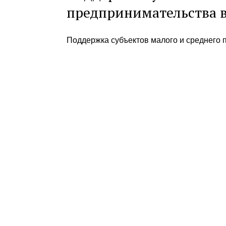
предпринимательства в
Поддержка субъектов малого и среднего 