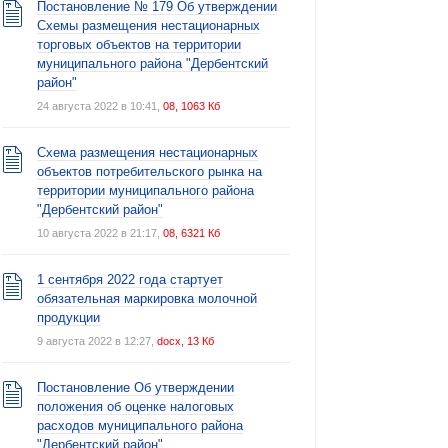
Постановление № 179 Об утверждении
Схемы размещения нестационарных
торговых объектов на территории
муниципального района "Дербентский
район"
24 августа 2022 в 10:41,
08, 1063 Кб
Схема размещения нестационарных
объектов потребительского рынка на
территории муниципального района
"Дербентский район"
10 августа 2022 в 21:17,
08, 6321 Кб
1 сентября 2022 года стартует
обязательная маркировка молочной
продукции
9 августа 2022 в 12:27,
docx, 13 Кб
Постановление Об утверждении
положения об оценке налоговых
расходов муниципального района
"Дербентский район"