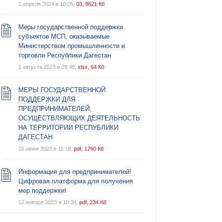
1 апреля 2024 в 10:05,
03, 8621 Кб
Меры государственной поддержки
субъектов МСП, оказываемые
Министерством промышленности и
торговли Республики Дагестан
1 августа 2023 в 09:48,
xlsx, 64 Кб
МЕРЫ ГОСУДАРСТВЕННОЙ
ПОДДЕРЖКИ ДЛЯ
ПРЕДПРИНИМАТЕЛЕЙ,
ОСУЩЕСТВЛЯЮЩИХ ДЕЯТЕЛЬНОСТЬ
НА ТЕРРИТОРИИ РЕСПУБЛИКИ
ДАГЕСТАН
15 июня 2023 в 11:18,
pdf, 1760 Кб
Информация для предпринимателей!
Цифровая платформа для получения
мер поддержки!
12 января 2023 в 10:34,
pdf, 234 Кб