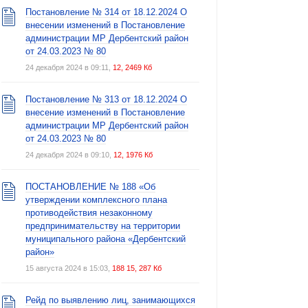
Постановление № 314 от 18.12.2024 О
внесении изменений в Постановление
администрации МР Дербентский район
от 24.03.2023 № 80
24 декабря 2024 в 09:11,
12, 2469 Кб
Постановление № 313 от 18.12.2024 О
внесение изменений в Постановление
администрации МР Дербентский район
от 24.03.2023 № 80
24 декабря 2024 в 09:10,
12, 1976 Кб
ПОСТАНОВЛЕНИЕ № 188 «Об
утверждении комплексного плана
противодействия незаконному
предпринимательству на территории
муниципального района «Дербентский
район»
15 августа 2024 в 15:03,
188 15, 287 Кб
Рейд по выявлению лиц, занимающихся