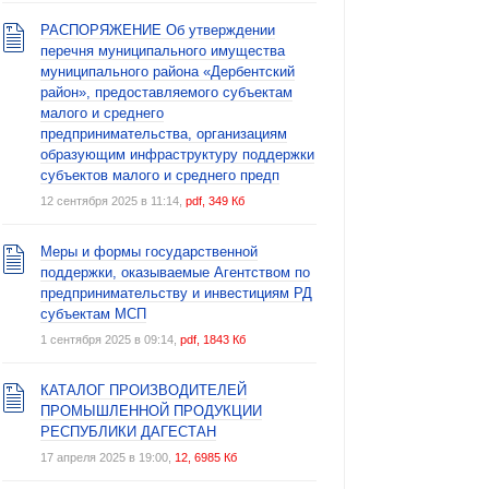
РАСПОРЯЖЕНИЕ Об утверждении
перечня муниципального имущества
муниципального района «Дербентский
район», предоставляемого субъектам
малого и среднего
предпринимательства, организациям
образующим инфраструктуру поддержки
субъектов малого и среднего предп
12 сентября 2025 в 11:14,
pdf, 349 Кб
Меры и формы государственной
поддержки, оказываемые Агентством по
предпринимательству и инвестициям РД
субъектам МСП
1 сентября 2025 в 09:14,
pdf, 1843 Кб
КАТАЛОГ ПРОИЗВОДИТЕЛЕЙ
ПРОМЫШЛЕННОЙ ПРОДУКЦИИ
РЕСПУБЛИКИ ДАГЕСТАН
17 апреля 2025 в 19:00,
12, 6985 Кб