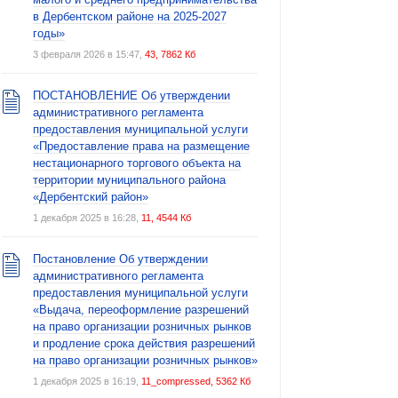
в Дербентском районе на 2025-2027
годы»
3 февраля 2026 в 15:47,
43, 7862 Кб
ПОСТАНОВЛЕНИЕ Об утверждении
административного регламента
предоставления муниципальной услуги
«Предоставление права на размещение
нестационарного торгового объекта на
территории муниципального района
«Дербентский район»
1 декабря 2025 в 16:28,
11, 4544 Кб
Постановление Об утверждении
административного регламента
предоставления муниципальной услуги
«Выдача, переоформление разрешений
на право организации розничных рынков
и продление срока действия разрешений
на право организации розничных рынков»
1 декабря 2025 в 16:19,
11_compressed, 5362 Кб