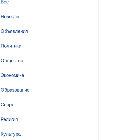
Все
Новости
Объявления
Политика
Общество
Экономика
Образование
Спорт
Религия
Культура