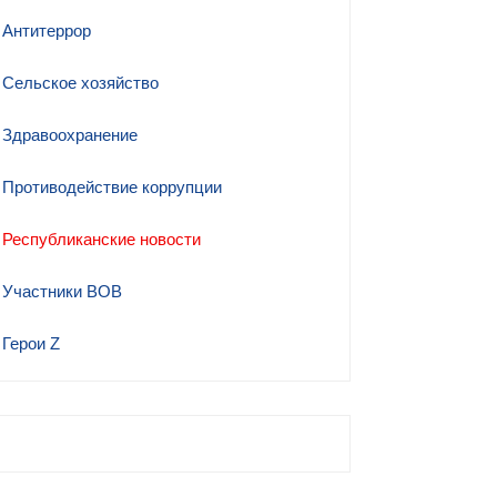
Антитеррор
Сельское хозяйство
Здравоохранение
Противодействие коррупции
Республиканские новости
Участники ВОВ
Герои Z