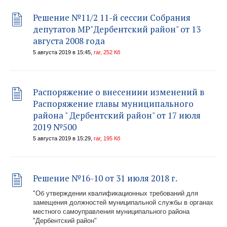
Решение №11/2 11-й сессии Собрания
депутатов МР"Дербентский район" от 13
августа 2008 года
5 августа 2019 в 15:45,
rar, 252 Кб
Распоряжение о внесениии изменений в
Распоряжение главы муниципального
района " Дербентский район" от 17 июля
2019 №500
5 августа 2019 в 15:29,
rar, 195 Кб
Решение №16-10 от 31 июля 2018 г.
"Об утверждении квалификационных требований для
замещения должностей муниципальной службы в органах
местного самоуправления муниципального района
"Дербентский район"