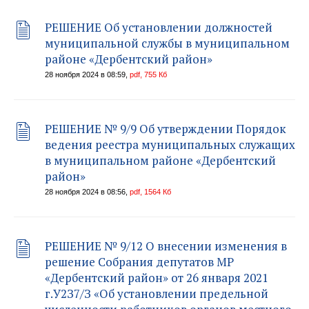
РЕШЕНИЕ Об установлении должностей
муниципальной службы в муниципальном
районе «Дербентский район»
28 ноября 2024 в 08:59,
pdf, 755 Кб
РЕШЕНИЕ № 9/9 Об утверждении Порядок
ведения реестра муниципальных служащих
в муниципальном районе «Дербентский
район»
28 ноября 2024 в 08:56,
pdf, 1564 Кб
РЕШЕНИЕ № 9/12 О внесении изменения в
решение Собрания депутатов МР
«Дербентский район» от 26 января 2021
г.У2З7/З «Об установлении предельной