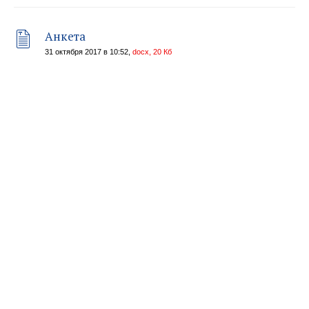
Анкета
31 октября 2017 в 10:52,
docx, 20 Кб