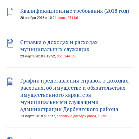
Квалификационные требования (2018 год)
26 ноября 2018 в 10:24,
docx, 971 Кб
Справка о доходах и расходах
муниципальных служащих
23 марта 2018 в 12:52,
doc, 144 Кб
График представления справок о доходах,
расходах, об имуществе и обязательствах
имущественного характера
муниципальными служащими
администрации Дербентского района
13 марта 2018 в 09:37,
справки о доходах работ, 19 Кб