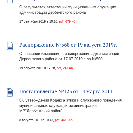
О результатах аттестации муниципальных служащих
администрации дербентского района
17 сентября 2019 в 10:16,
pdf, 679 Кб
Распоряжение №568 от 19 августа 2019г.
О внесении изменения в распоряжение администрации
Дербентского района от 17.07.2019 г. за №500
19 августа 2019 в 17:28,
pdf, 247 Кб
Постановление №123 от 14 марта 2011
Об утверждении Кодекса этики и служебного поведения
муниципальных служащих администрации
МР"Дербентский район"
8 августа 2019 в 10:43,
pdf, 4411 Кб