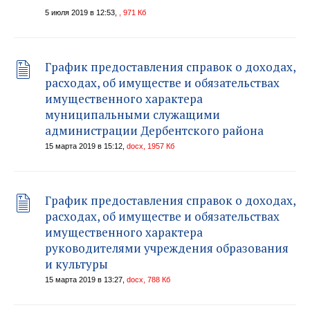
5 июля 2019 в 12:53,
, 971 Кб
График предоставления справок о доходах,
расходах, об имуществе и обязательствах
имущественного характера
муниципальными служащими
администрации Дербентского района
15 марта 2019 в 15:12,
docx, 1957 Кб
График предоставления справок о доходах,
расходах, об имуществе и обязательствах
имущественного характера
руководителями учреждения образования
и культуры
15 марта 2019 в 13:27,
docx, 788 Кб