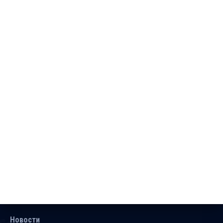
Новости