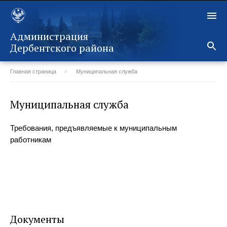
Администрация
Дербентского района
Главная страница
Муниципальная служба
Назад
Муниципальная служба
Требования, предъявляемые к муниципальным
работникам
Документы