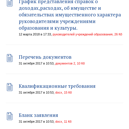
График представления справок о
доходах,расходах, об имуществе и
обязательствах имущественного характера
руководителями учреждениями
образования и культуры.
12 марта 2018 в 17:33,
руководителей учреждений образования, 26 Кб
Перечень документов
31 октября 2017 в 10:53,
документов 2, 10 Кб
Квалификационные требования
31 октября 2017 в 10:53,
docx, 15 Кб
Бланк заявления
31 октября 2017 в 10:53,
docx, 11 Кб