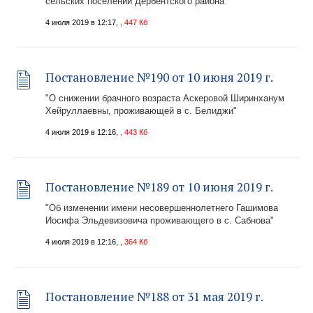
сельских поселений Дербентского района"
4 июля 2019 в 12:17,
, 447 Кб
Постановление №190 от 10 июня 2019 г.
"О снижении брачного возраста Аскеровой Ширинханум
Хейруллаевны, проживающей в с. Белиджи"
4 июля 2019 в 12:16,
, 443 Кб
Постановление №189 от 10 июня 2019 г.
"Об изменении имени несовершеннолетнего Гашимова
Иосифа Эльдевизовича проживающего в с. Сабнова"
4 июля 2019 в 12:16,
, 364 Кб
Постановление №188 от 31 мая 2019 г.