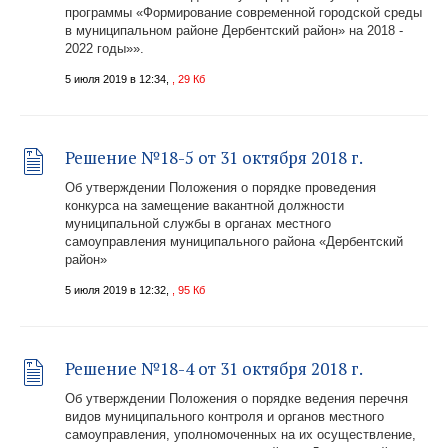
программы «Формирование современной городской среды
в муниципальном районе Дербентский район» на 2018 -
2022 годы»».
5 июля 2019 в 12:34,
, 29 Кб
Решение №18-5 от 31 октября 2018 г.
Об утверждении Положения о порядке проведения
конкурса на замещение вакантной должности
муниципальной службы в органах местного
самоуправления муниципального района «Дербентский
район»
5 июля 2019 в 12:32,
, 95 Кб
Решение №18-4 от 31 октября 2018 г.
Об утверждении Положения о порядке ведения перечня
видов муниципального контроля и органов местного
самоуправления, уполномоченных на их осуществление,