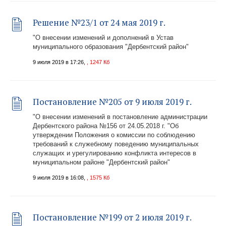
Решение №23/1 от 24 мая 2019 г.
"О внесении изменений и дополнений в Устав
муниципального образования "Дербентский район"
9 июля 2019 в 17:26,
, 1247 Кб
Постановление №205 от 9 июля 2019 г.
"О внесении изменений в постановление администрации
Дербентского района №156 от 24.05.2018 г. "Об
утверждении Положения о комиссии по соблюдению
требований к служебному поведению муниципальных
служащих и урегулированию конфликта интересов в
муниципальном районе "Дербентский район"
9 июля 2019 в 16:08,
, 1575 Кб
Постановление №199 от 2 июля 2019 г.