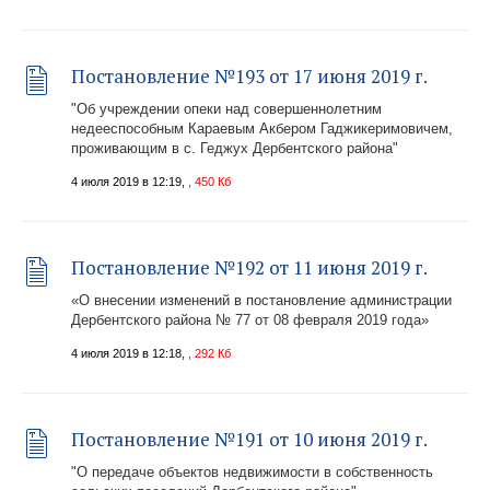
Постановление №193 от 17 июня 2019 г.
"Об учреждении опеки над совершеннолетним
недееспособным Караевым Акбером Гаджикеримовичем,
проживающим в с. Геджух Дербентского района"
4 июля 2019 в 12:19,
, 450 Кб
Постановление №192 от 11 июня 2019 г.
«О внесении изменений в постановление администрации
Дербентского района № 77 от 08 февраля 2019 года»
4 июля 2019 в 12:18,
, 292 Кб
Постановление №191 от 10 июня 2019 г.
"О передаче объектов недвижимости в собственность