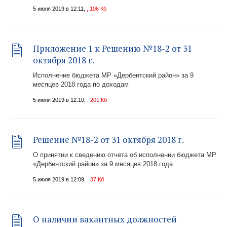
5 июля 2019 в 12:11,
, 106 Кб
Приложение 1 к Решению №18-2 от 31
октября 2018 г.
Исполнение бюджета МР «Дербентский район» за 9
месяцев 2018 года по доходам
5 июля 2019 в 12:10,
, 201 Кб
Решение №18-2 от 31 октября 2018 г.
О принятии к сведению отчета об исполнении бюджета МР
«Дербентский район» за 9 месяцев 2018 года
5 июля 2019 в 12:09,
, 37 Кб
О наличии вакантных должностей