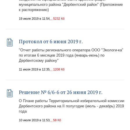
муниципального района "Дербентский район" (Приложение
к распоряжению)
19 июля 2019 в 11:54,
, 5232 Кб
Протокол от 6 июня 2019 г.
"Отчет работы регионального оператора ООО "Экологи-ка"
по итогам 6 месяцев 2019 года (январь-июнь) по
Дербентскому району"
11 июля 2019 в 12:35,
, 1208 Кб
Решение № 6/6-6 от 26 июня 2019 г.
О Плане работы Территориальной избирательной комиссии
Дербентского района на II полугодие (июль - декабрь) 2019
года
10 июля 2019 в 11:53,
, 58 Кб