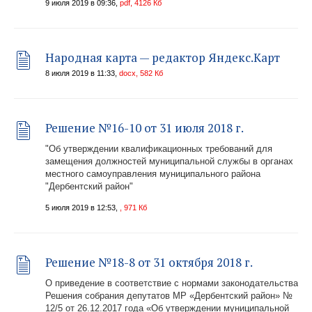
9 июля 2019 в 09:36,
pdf, 4126 Кб
Народная карта — редактор Яндекс.Карт
8 июля 2019 в 11:33,
docx, 582 Кб
Решение №16-10 от 31 июля 2018 г.
"Об утверждении квалификационных требований для
замещения должностей муниципальной службы в органах
местного самоуправления муниципального района
"Дербентский район"
5 июля 2019 в 12:53,
, 971 Кб
Решение №18-8 от 31 октября 2018 г.
О приведение в соответствие с нормами законодательства
Решения собрания депутатов МР «Дербентский район» №
12/5 от 26.12.2017 года «Об утверждении муниципальной