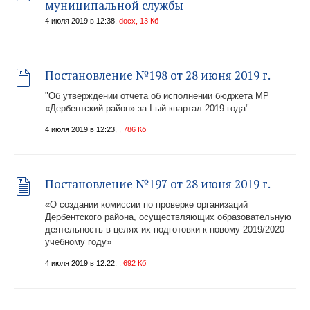
муниципальной службы
4 июля 2019 в 12:38,
docx, 13 Кб
Постановление №198 от 28 июня 2019 г.
"Об утверждении отчета об исполнении бюджета МР
«Дербентский район» за I-ый квартал 2019 года"
4 июля 2019 в 12:23,
, 786 Кб
Постановление №197 от 28 июня 2019 г.
«О создании комиссии по проверке организаций
Дербентского района, осуществляющих образовательную
деятельность в целях их подготовки к новому 2019/2020
учебному году»
4 июля 2019 в 12:22,
, 692 Кб