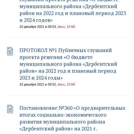
муниципального района «Дербентский
район на 2022 год и плановый период 2023
и 2024 годов»
10 декабря 2021 в 09:53,
docx, 14 Кб
ПРОТОКОЛ №1 Публичных слушаний
проекта решения «О бюджете
муниципального района «Дербентский
район» на 2022 год и плановый период
2023 и 2024 годы»
10 декабря 2021 в 09:52,
docx, 13 Кб
Постановление №360 «О предварительных
итогах социально-экономического
развития муниципального района
«Дербентский район» на 2021 г.