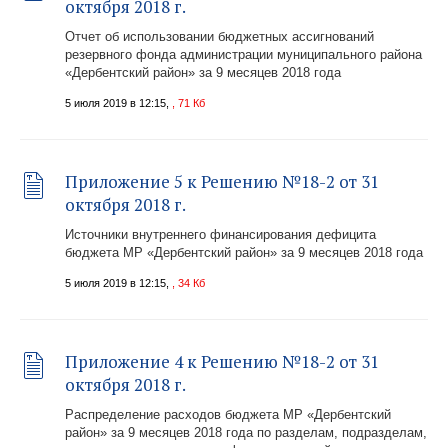
октября 2018 г.
Отчет об использовании бюджетных ассигнований
резервного фонда администрации муниципального района
«Дербентский район» за 9 месяцев 2018 года
5 июля 2019 в 12:15,
, 71 Кб
Приложение 5 к Решению №18-2 от 31
октября 2018 г.
Источники внутреннего финансирования дефицита
бюджета МР «Дербентский район» за 9 месяцев 2018 года
5 июля 2019 в 12:15,
, 34 Кб
Приложение 4 к Решению №18-2 от 31
октября 2018 г.
Распределение расходов бюджета МР «Дербентский
район» за 9 месяцев 2018 года по разделам, подразделам,