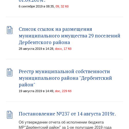
6 сентября 2019 в 08:35,
09, 32 Кб
Список ссылок на размещения
муниципального имущества 29 поселений
Дербентского района
28 августа 2019 в 14:28,
docx, 17 Кб
Реестр муниципальной собственности
муниципального района "Дербентский
район"
19 августа 2019 в 14:49,
doc, 229 Кб
Постановление №237 от 14 августа 2019г.
Об утверждении отчета об исполнении бюджета
МР"Дербентский район" за 1-ое полугодие 2019 года