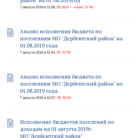
район" на 01. 08.2019год
7 августа 2019 в 11:09,
08,2019 — копия, 37 Кб
Анализ исполнения бюджета по
поселениям МО "Дербентский район" на
01.08.2019 года
7 августа 2019 в 11:04,
08, 32 Кб
Анализ исполнения бюджета по
поселениям МО "Дербентский район" на
01.08.2019 года
7 августа 2019 в 10:57,
08, 32 Кб
Исполнение бюджетов поселений по
доходам на 01 августа 2019г.
МО"Дербентский район"