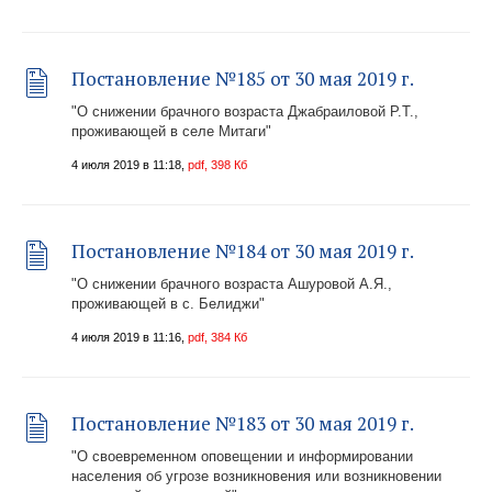
Постановление №185 от 30 мая 2019 г.
"О снижении брачного возраста Джабраиловой Р.Т.,
проживающей в селе Митаги"
4 июля 2019 в 11:18,
pdf, 398 Кб
Постановление №184 от 30 мая 2019 г.
"О снижении брачного возраста Ашуровой А.Я.,
проживающей в с. Белиджи"
4 июля 2019 в 11:16,
pdf, 384 Кб
Постановление №183 от 30 мая 2019 г.
"О своевременном оповещении и информировании
населения об угрозе возникновения или возникновении