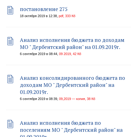
постановление 275
18 октября 2019 в 12:38,
pdf, 333 Кб
Анализ исполнения бюджета по доходам
МО " Дербентский район" на 01.09.2019г.
6 сентября 2019 в 08:44,
09 2019, 42 Кб
Анализ консолидированного бюджета по
доходам МО " Дербентский район" на
01.09.2019г.
6 сентября 2019 в 08:39,
09,2019 — копия, 38 Кб
Анализ исполнения бюджета по
поселениям МО " Дербентский район" на
01.09.2019г.