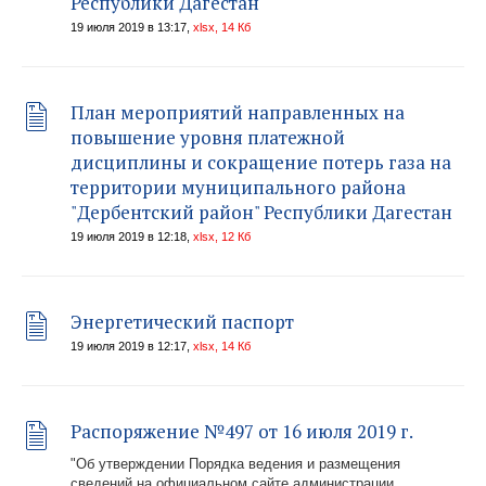
Республики Дагестан
19 июля 2019 в 13:17,
xlsx, 14 Кб
План мероприятий направленных на
повышение уровня платежной
дисциплины и сокращение потерь газа на
территории муниципального района
"Дербентский район" Республики Дагестан
19 июля 2019 в 12:18,
xlsx, 12 Кб
Энергетический паспорт
19 июля 2019 в 12:17,
xlsx, 14 Кб
Распоряжение №497 от 16 июля 2019 г.
"Об утверждении Порядка ведения и размещения
сведений на официальном сайте администрации