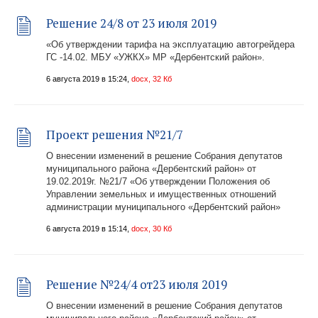
Решение 24/8 от 23 июля 2019
«Об утверждении тарифа на эксплуатацию автогрейдера
ГС -14.02. МБУ «УЖКХ» МР «Дербентский район».
6 августа 2019 в 15:24,
docx, 32 Кб
Проект решения №21/7
О внесении изменений в решение Собрания депутатов
муниципального района «Дербентский район» от
19.02.2019г. №21/7 «Об утверждении Положения об
Управлении земельных и имущественных отношений
администрации муниципального «Дербентский район»
6 августа 2019 в 15:14,
docx, 30 Кб
Решение №24/4 от23 июля 2019
О внесении изменений в решение Собрания депутатов