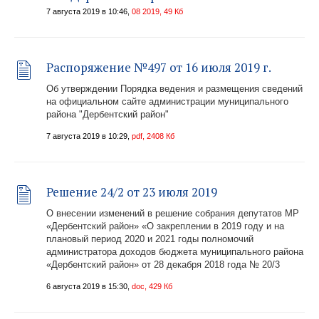
7 августа 2019 в 10:46,
08 2019, 49 Кб
Распоряжение №497 от 16 июля 2019 г.
Об утверждении Порядка ведения и размещения сведений
на официальном сайте администрации муниципального
района "Дербентский район"
7 августа 2019 в 10:29,
pdf, 2408 Кб
Решение 24/2 от 23 июля 2019
О внесении изменений в решение собрания депутатов МР
«Дербентский район» «О закреплении в 2019 году и на
плановый период 2020 и 2021 годы полномочий
администратора доходов бюджета муниципального района
«Дербентский район» от 28 декабря 2018 года № 20/3
6 августа 2019 в 15:30,
doc, 429 Кб