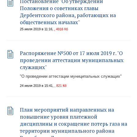
Постановление "Об утверждении
Положения о советниках главы
Дербентского района, работающих на
общественных началах"
25 июля 2019 в 11:16,
, 4916 Кб
Распоряжение №500 от 17 июля 2019 г. "О
проведении аттестации муниципальных
служащих"
"О проведении аттестации муниципальных служащих"
24 июля 2019 в 15:41,
, 821 Кб
План мероприятий направленных на
повышение уровня платежной
дисциплины и сокращение потерь газа на
территории муниципального района