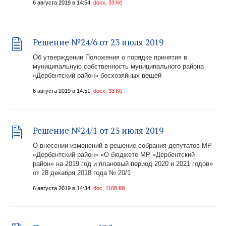
6 августа 2019 в 14:54,
docx, 33 Кб
Решение №24/6 от 23 июля 2019
Об утверждении Положения о порядке принятия в
муниципальную собственность муниципального района
«Дербентский район» бесхозяйных вещей
6 августа 2019 в 14:51,
docx, 33 Кб
Решение №24/1 от 23 июля 2019
О внесении изменений в решение собрания депутатов МР
«Дербентский район» «О бюджете МР «Дербентский
район» на 2019 год и плановый период 2020 и 2021 годов»
от 28 декабря 2018 года № 20/1
6 августа 2019 в 14:34,
doc, 1188 Кб