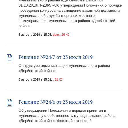
муниципального района «Дербентский район» от
31.10.2018г. №18/5 «Об утверждении Положения о порядке
проведения конкурса на замещение вакантной должности
муниципальной службы в органах местного
самоуправления муниципального района «Дербентский
район»
6 августа 2019 в 15:05,
docx, 26 Кб
Решение №24/7 от 23 июля 2019
О структуре администрации муниципального района
«Дербентский район»
6 августа 2019 в 15:01,
, 31 Кб
Решение №24/6 от 23 июля 2019
Об утверждении Положения о порядке принятия в
муниципальную собственность муниципального района
«Дербентский район» бесхозяйных вещей