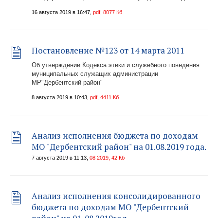
16 августа 2019 в 16:47,
pdf, 8077 Кб
Постановление №123 от 14 марта 2011
Об утверждении Кодекса этики и служебного поведения
муниципальных служащих администрации
МР"Дербентский район"
8 августа 2019 в 10:43,
pdf, 4411 Кб
Анализ исполнения бюджета по доходам
МО "Дербентский район" на 01.08.2019 года.
7 августа 2019 в 11:13,
08 2019, 42 Кб
Анализ исполнения консолидированного
бюджета по доходам МО "Дербентский