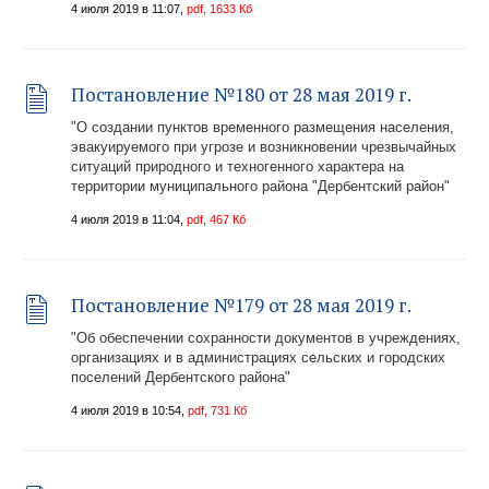
4 июля 2019 в 11:07,
pdf, 1633 Кб
Постановление №180 от 28 мая 2019 г.
"О создании пунктов временного размещения населения,
эвакуируемого при угрозе и возникновении чрезвычайных
ситуаций природного и техногенного характера на
территории муниципального района "Дербентский район"
4 июля 2019 в 11:04,
pdf, 467 Кб
Постановление №179 от 28 мая 2019 г.
"Об обеспечении сохранности документов в учреждениях,
организациях и в администрациях сельских и городских
поселений Дербентского района"
4 июля 2019 в 10:54,
pdf, 731 Кб