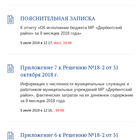
ПОЯСНИТЕЛЬНАЯ ЗАПИСКА
К отчету «Об исполнении бюджета МР «Дербентский
район» за 9 месяцев 2018 года»
5 июля 2019 в 12:17,
docx, 19 Кб
Приложение 7 к Решению №18-2 от 31
октября 2018 г.
Информация о численности муниципальных служащих и
работников муниципальных учреждений МР «Дербентский
район», фактических затратах на их денежное содержание
за 9 месяцев 2018 года
5 июля 2019 в 12:16,
, 69 Кб
Приложение 6 к Решению №18-2 от 31