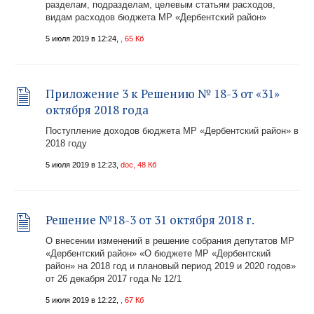
разделам, подразделам, целевым статьям расходов,
видам расходов бюджета МР «Дербентский район»
5 июля 2019 в 12:24,
, 65 Кб
Приложение 3 к Решению № 18-3 от «31»
октября 2018 года
Поступление доходов бюджета МР «Дербентский район» в
2018 году
5 июля 2019 в 12:23,
doc, 48 Кб
Решение №18-3 от 31 октября 2018 г.
О внесении изменений в решение собрания депутатов МР
«Дербентский район» «О бюджете МР «Дербентский
район» на 2018 год и плановый период 2019 и 2020 годов»
от 26 декабря 2017 года № 12/1
5 июля 2019 в 12:22,
, 67 Кб