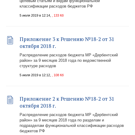
целевым статьям и видам функциональной
классификации расходов бюджетов РФ
5 июля 2019 в 12:14,
, 133 Кб
Приложение 3 к Решению №18-2 от 31
октября 2018 г.
Распределение расходов бюджета МР «Дербентский
район» за 9 месяцев 2018 года по ведомственной
структуре расходов
5 июля 2019 в 12:12,
, 108 Кб
Приложение 2 к Решению №18-2 от 31
октября 2018 г.
Распределение расходов бюджета МР «Дербентский
район» за 9 месяцев 2018 года по разделам и
подразделам функциональной классификации расходов
бюджетов РФ