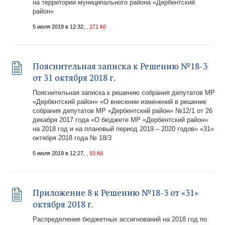
на территории муниципального района «Дербентский
район»
5 июля 2019 в 12:32,
, 271 Кб
Пояснительная записка к Решению №18-3
от 31 октября 2018 г.
Пояснительная записка к решению собрания депутатов МР
«Дербентский район» «О внесении изменений в решение
собрания депутатов МР «Дербентский район» №12/1 от 26
декабря 2017 года «О бюджете МР «Дербентский район»
на 2018 год и на плановый период 2019 – 2020 годов» «31»
октября 2018 года № 18/3
5 июля 2019 в 12:27,
, 93 Кб
Приложение 8 к Решению №18-3 от «31»
октября 2018 г.
Распределение бюджетных ассигнований на 2018 год по