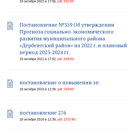
19 октября 2021 в 17:06,
pdf, 632 Кб
Постановление №359 Об утверждении
Прогноза социально-экономического
развития муниципального района
«Дербентский район» на 2022 г. и плановый
период 2023-2024 гг.
19 октября 2021 в 17:02,
pdf, 639 Кб
постановление о повышении зп
18 октября 2019 в 12:39,
pdf, 334 Кб
постановление 276
18 октября 2019 в 12:39,
pdf, 2572 Кб