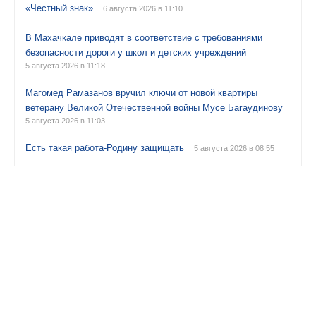
«Честный знак»
6 августа 2026 в 11:10
В Махачкале приводят в соответствие с требованиями
безопасности дороги у школ и детских учреждений
5 августа 2026 в 11:18
Магомед Рамазанов вручил ключи от новой квартиры
ветерану Великой Отечественной войны Мусе Багаудинову
5 августа 2026 в 11:03
Есть такая работа-Родину защищать
5 августа 2026 в 08:55