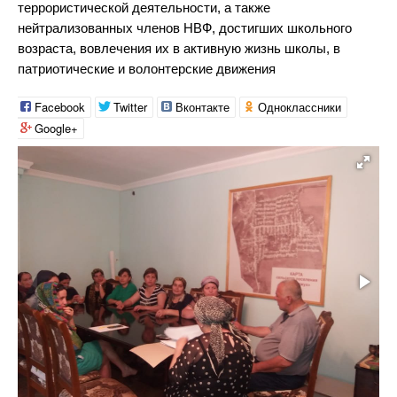
террористической деятельности, а также
нейтрализованных членов НВФ, достигших школьного
возраста, вовлечения их в активную жизнь школы, в
патриотические и волонтерские движения
Facebook
Twitter
Вконтакте
Одноклассники
Google+