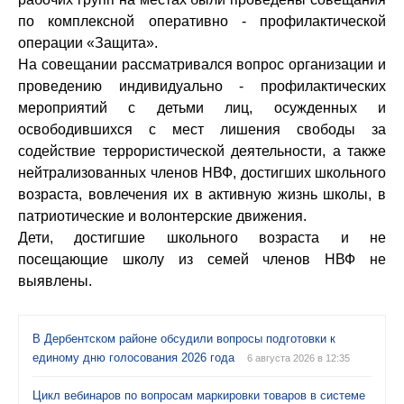
по комплексной оперативно - профилактической
операции «Защита».
На совещании рассматривался вопрос организации и
проведению индивидуально - профилактических
мероприятий с детьми лиц, осужденных и
освободившихся с мест лишения свободы за
содействие террористической деятельности, а также
нейтрализованных членов НВФ, достигших школьного
возраста, вовлечения их в активную жизнь школы, в
патриотические и волонтерские движения.
Дети, достигшие школьного возраста и не
посещающие школу из семей членов НВФ не
выявлены.
В Дербентском районе обсудили вопросы подготовки к
единому дню голосования 2026 года
6 августа 2026 в 12:35
Цикл вебинаров по вопросам маркировки товаров в системе