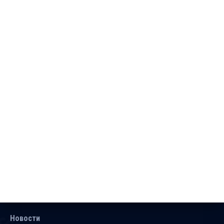
Новости