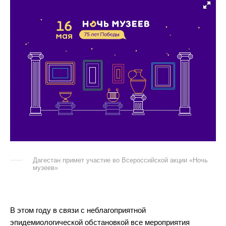
Дагестан примет участие во Всероссийской акции «Ночь
музеев»
В этом году в связи с неблагоприятной
эпидемиологической обстановкой все мероприятия