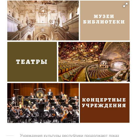
Учреждения культуры республики продолжают показ