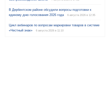
В Дербентском районе обсудили вопросы подготовки к
единому дню голосования 2026 года
6 августа 2026 в 12:35
Цикл вебинаров по вопросам маркировки товаров в системе
«Честный знак»
6 августа 2026 в 11:10