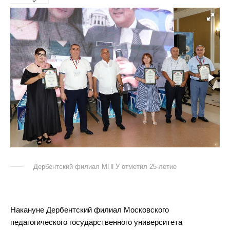
Дербентский филиал МПГУ отметил 25-летие
Накануне Дербентский филиал Московского
педагогического государственного университета