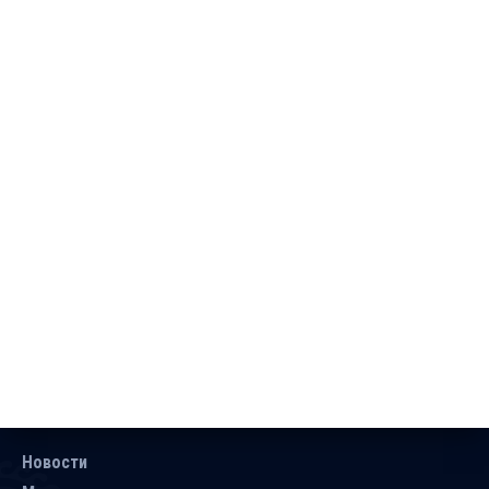
Новости