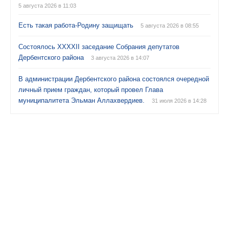
5 августа 2026 в 11:03
Есть такая работа-Родину защищать
5 августа 2026 в 08:55
Состоялось XXXXII заседание Собрания депутатов
Дербентского района
3 августа 2026 в 14:07
В администрации Дербентского района состоялся очередной
личный прием граждан, который провел Глава
муниципалитета Эльман Аллахвердиев.
31 июля 2026 в 14:28