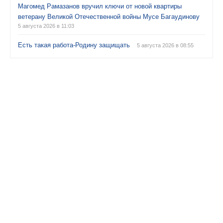
Магомед Рамазанов вручил ключи от новой квартиры
ветерану Великой Отечественной войны Мусе Багаудинову
5 августа 2026 в 11:03
Есть такая работа-Родину защищать
5 августа 2026 в 08:55