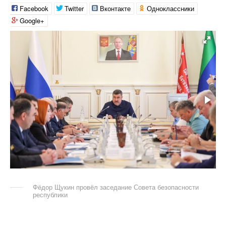
Facebook
Twitter
Вконтакте
Одноклассники
Google+
Фёдор Щукин провёл заседание Совета безопасности
республики