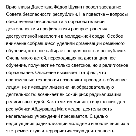
Врио главы Дагестана Фёдор Щукин провел заседание
Совета безопасности республики. На повестке – вопросы
обеспечения безопасности в образовательной
деятельности и профилактики распространения
деструктивной идеологии в молодежной среде. Особое
внимание собравшиеся уделили организации семейного
обучения, которое набирает популярность в республике.
Очень много детей, переходящих на дистанционное
обучение, получают не только светское, но и религиозное
образование. Опасение вызывает тот факт, что
современные технологии позволяют проводить обучение
лицам, не имеющим лицензии на образовательную
деятельность: возникает высокий риск радикализации
религиозных идей. Как отметил министр внутренних дел
республики Абдурашид Магомедов, деятельность
нелегальных учреждений пресекается. С целью
недопущения радикализации молодежи и вовлечения их в
экстремистскую и террористическую деятельность