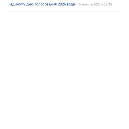
единому дню голосования 2026 года
6 августа 2026 в 12:35