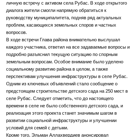
личную встречу с активом села Рубас. В ходе открытого
диалога жители смогли напрямую обратиться к
руководству муниципалитета, подняв ряд актуальных
проблем, касающихся земельных споров и частных
вопросов.
В ходе встречи Глава района внимательно выслушал
каждого участника, ответил на все задаваемые вопросы и
подробно разъяснил текущую ситуацию по спорным
земельным вопросам. Особое внимание было уделено
социальному развитию района в целом, а также
перспективам улучшения инфраструктуры в селе Рубас.
Одним из ключевых объявлений стало сообщение о
предстоящем строительстве детского сада на 250 мест в
селе Рубас. Следует отметить, что до настоящего
времени в селе не было собственного детского сада, и
реализация этого проекта станет значимым шагом в
развитии социальной инфраструктуры и улучшении
условий для семей с детьми.
Кроме того, Эльман Аллахвердиев анонсировал