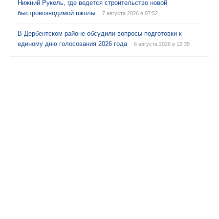
Нижний Рукель, где ведется строительство новой
быстровозводимой школы
7 августа 2026 в 07:52
В Дербентском районе обсудили вопросы подготовки к
единому дню голосования 2026 года
6 августа 2026 в 12:35