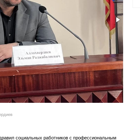
ердиев
здравил социальных работников с профессиональным