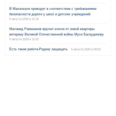
В Махачкале приводят в соответствие с требованиями
безопасности дороги у школ и детских учреждений
5 августа 2026 в 11:18
Магомед Рамазанов вручил ключи от новой квартиры
ветерану Великой Отечественной войны Мусе Багаудинову
5 августа 2026 в 11:03
Есть такая работа-Родину защищать
5 августа 2026 в 08:55