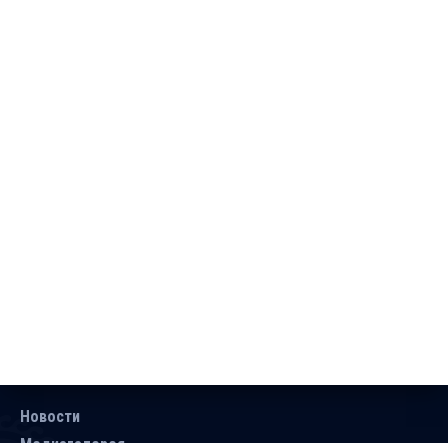
Новости
Медиагалерея