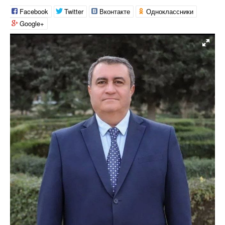
Facebook
Twitter
Вконтакте
Одноклассники
Google+