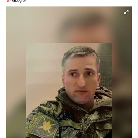
Google+