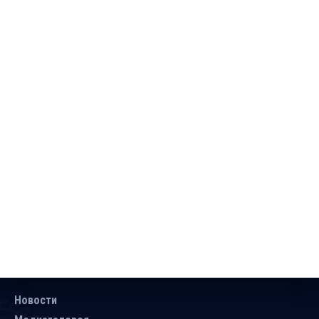
Новости