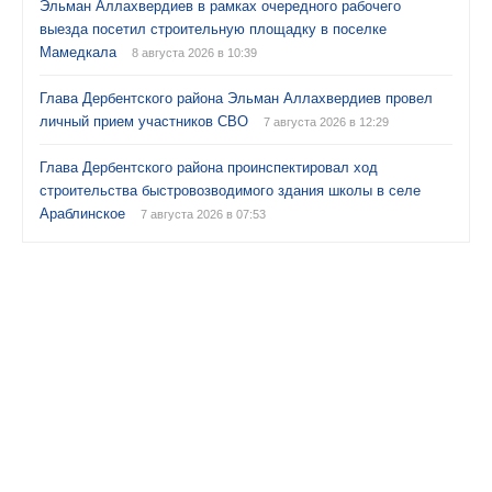
Эльман Аллахвердиев в рамках очередного рабочего
выезда посетил строительную площадку в поселке
Мамедкала
8 августа 2026 в 10:39
Глава Дербентского района Эльман Аллахвердиев провел
личный прием участников СВО
7 августа 2026 в 12:29
Глава Дербентского района проинспектировал ход
строительства быстровозводимого здания школы в селе
Араблинское
7 августа 2026 в 07:53