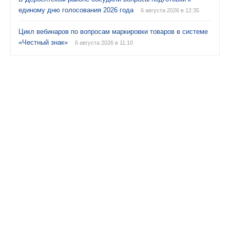
единому дню голосования 2026 года
6 августа 2026 в 12:35
Цикл вебинаров по вопросам маркировки товаров в системе
«Честный знак»
6 августа 2026 в 11:10