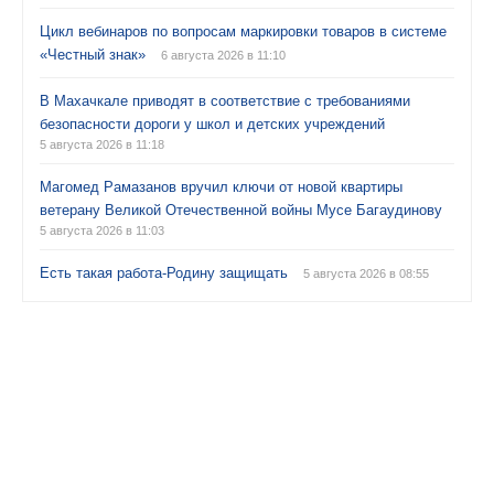
Цикл вебинаров по вопросам маркировки товаров в системе
«Честный знак»
6 августа 2026 в 11:10
В Махачкале приводят в соответствие с требованиями
безопасности дороги у школ и детских учреждений
5 августа 2026 в 11:18
Магомед Рамазанов вручил ключи от новой квартиры
ветерану Великой Отечественной войны Мусе Багаудинову
5 августа 2026 в 11:03
Есть такая работа-Родину защищать
5 августа 2026 в 08:55