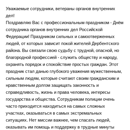
Уважаемые сотрудники, ветераны органов внутренних
дел!
Поздравляю Вас с профессиональным праздником - Днём
сотрудника органов внутренних дел Российской
Федерации! Праздником сильных и самоотверженных
людей, от которых зависит покой жителей Дербентского
района. Вы связали свою судьбу с трудной, опасной, но
благородной профессией - служить обществу и народу,
охранять порядок и спокойствие простых граждан. Этот
праздник стал данью глубокого уважения мужественным,
сильным людям, которые считают своим гражданским и
нравственным долгом защищать законность и
справедливость, жизнь и права человека, интересы
государства и общества. Сотрудникам полиции очень
часто приходится находиться на самых сложных
участках, оказываться в самых экстремальных
ситуациях. Нет миссии важнее, чем спасать людей,
оказывать им помощь и поддержку в трудные минуты