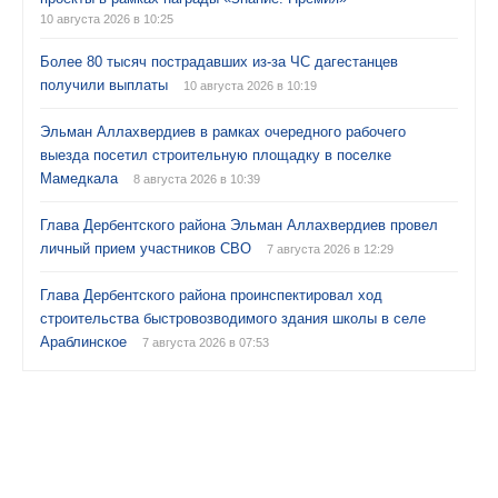
10 августа 2026 в 10:25
Более 80 тысяч пострадавших из-за ЧС дагестанцев
получили выплаты
10 августа 2026 в 10:19
Эльман Аллахвердиев в рамках очередного рабочего
выезда посетил строительную площадку в поселке
Мамедкала
8 августа 2026 в 10:39
Глава Дербентского района Эльман Аллахвердиев провел
личный прием участников СВО
7 августа 2026 в 12:29
Глава Дербентского района проинспектировал ход
строительства быстровозводимого здания школы в селе
Араблинское
7 августа 2026 в 07:53