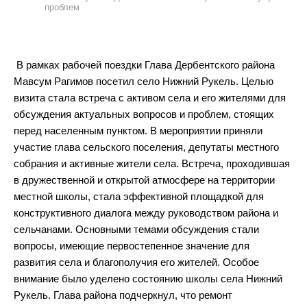
проблем
В рамках рабочей поездки Глава Дербентского района
Мавсум Рагимов посетил село Нижний Рукель. Целью
визита стала встреча с активом села и его жителями для
обсуждения актуальных вопросов и проблем, стоящих
перед населенным пунктом. В мероприятии приняли
участие глава сельского поселения, депутаты местного
собрания и активные жители села. Встреча, проходившая
в дружественной и открытой атмосфере на территории
местной школы, стала эффективной площадкой для
конструктивного диалога между руководством района и
сельчанами. Основными темами обсуждения стали
вопросы, имеющие первостепенное значение для
развития села и благополучия его жителей. Особое
внимание было уделено состоянию школы села Нижний
Рукель. Глава района подчеркнул, что ремонт