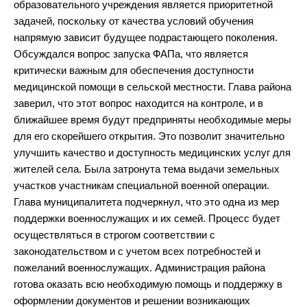
образовательного учреждения является приоритетной
задачей, поскольку от качества условий обучения
напрямую зависит будущее подрастающего поколения.
Обсуждался вопрос запуска ФАПа, что является
критически важным для обеспечения доступности
медицинской помощи в сельской местности. Глава района
заверил, что этот вопрос находится на контроле, и в
ближайшее время будут предприняты необходимые меры
для его скорейшего открытия. Это позволит значительно
улучшить качество и доступность медицинских услуг для
жителей села. Была затронута тема выдачи земельных
участков участникам специальной военной операции.
Глава муниципалитета подчеркнул, что это одна из мер
поддержки военнослужащих и их семей. Процесс будет
осуществляться в строгом соответствии с
законодательством и с учетом всех потребностей и
пожеланий военнослужащих. Администрация района
готова оказать всю необходимую помощь и поддержку в
оформлении документов и решении возникающих