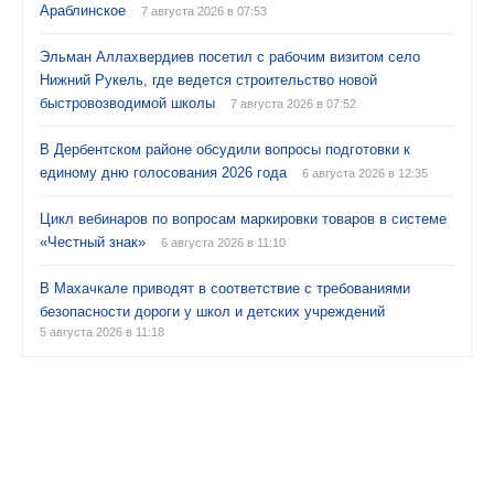
Араблинское
7 августа 2026 в 07:53
Эльман Аллахвердиев посетил с рабочим визитом село
Нижний Рукель, где ведется строительство новой
быстровозводимой школы
7 августа 2026 в 07:52
В Дербентском районе обсудили вопросы подготовки к
единому дню голосования 2026 года
6 августа 2026 в 12:35
Цикл вебинаров по вопросам маркировки товаров в системе
«Честный знак»
6 августа 2026 в 11:10
В Махачкале приводят в соответствие с требованиями
безопасности дороги у школ и детских учреждений
5 августа 2026 в 11:18