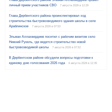
личный прием участников СВО
7 августа 2026 в 12:29
Глава Дербентского района проинспектировал ход
строительства быстровозводимого здания школы в селе
Араблинское
7 августа 2026 в 07:53
Эльман Аллахвердиев посетил с рабочим визитом село
Нижний Рукель, где ведется строительство новой
быстровозводимой школы
7 августа 2026 в 07:52
В Дербентском районе обсудили вопросы подготовки к
единому дню голосования 2026 года
6 августа 2026 в 12:35