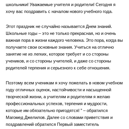
школьники! Уважаемые учителя и родители! Сегодня я
хочу вас поздравить с началом нового учебного года.
Этот праздник не случайно называется Днем знаний.
Школьные годы – это не только прекрасная, но и очень
важная пора в жизни каждого человека. Это пора, когда вы
получаете свои основные знания. Учиться на отлично
занятие не из легких, которое требует и со стороны
учеников, и со стороны учителей, и даже со стороны
родителей терпения и серьезного к себе отношения.
Поэтому всем ученикам я хочу пожелать в новом учебном
году отличных оценок, настойчивости и насыщенной
творческой жизни, а учителям и родителям я желаю
профессиональных успехов, терпения и мудрости,
которые им обязательно пригодятся! ” – обратился
Магомед Джелилов. Далее со словами приветствия и
поздравлений обратился Первый заместитель