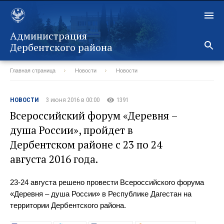
Администрация
Дербентского района
Главная страница
Новости
Новости
Назад
НОВОСТИ
3 июня 2016 в 00:00
1391
Всероссийский форум «Деревня –
душа России», пройдет в
Дербентском районе с 23 по 24
августа 2016 года.
23-24 августа решено провести Всероссийского форума
«Деревня – душа России» в Республике Дагестан на
территории Дербентского района.