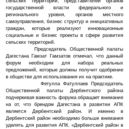
сельских территорий, представителей органов
государственной власти федерального и
регионального уровня, органов местного
самоуправления, бизнес структур и инициативных
граждан, которые реализуют инновационные
социальные и бизнес проекты в сфере развития
сельских территорий.
Председатель Общественной палаты
Дагестана Гамзат Гамзатов отмечал, что данный
форум необходим для набора реальных
предложений, которые должны получит одобрение
в обществе для использования их на практике.
Фетулла Фатуллаев Председатель
Общественной палаты Дербентского района
подчеркивая важность форума обращает внимание
на от, что брендом Дагестана в развитии АПК
является Дербентский район. И именно в
Дербентский район необходимо больше внимания
уделять для развития АПК. «Дербентский район в