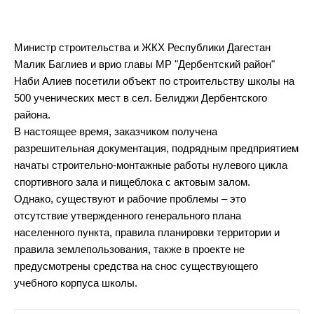
Министр строительства и ЖКХ Республики Дагестан
Малик Баглиев и врио главы МР "Дербентский район"
Наби Алиев посетили объект по строительству школы на
500 ученических мест в сел. Белиджи Дербентского
района.
В настоящее время, заказчиком получена
разрешительная документация, подрядным предприятием
начаты строительно-монтажные работы нулевого цикла
спортивного зала и пищеблока с актовым залом.
Однако, существуют и рабочие проблемы – это
отсутствие утвержденного генерального плана
населенного пункта, правила планировки территории и
правила землепользования, также в проекте не
предусмотрены средства на снос существующего
учебного корпуса школы.