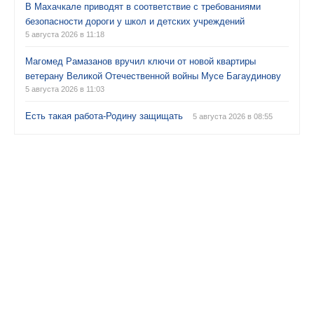
В Махачкале приводят в соответствие с требованиями
безопасности дороги у школ и детских учреждений
5 августа 2026 в 11:18
Магомед Рамазанов вручил ключи от новой квартиры
ветерану Великой Отечественной войны Мусе Багаудинову
5 августа 2026 в 11:03
Есть такая работа-Родину защищать
5 августа 2026 в 08:55