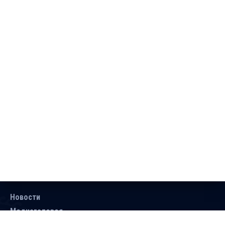
Новости
Медиагалерея