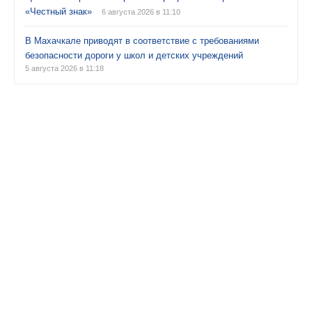
«Честный знак»
6 августа 2026 в 11:10
В Махачкале приводят в соответствие с требованиями
безопасности дороги у школ и детских учреждений
5 августа 2026 в 11:18