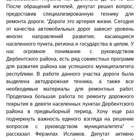
После обращений жителей, депутат решил вопрос,
предоставив специализированную технику для
ремонта дороги. “Дороги это артерия жизни. Сегодня
от качества автомобильных дорог зависит уровень
многих направлений развития, касающиеся
населенного пункта, региона и государства в целом. У
нас огромное понимание с руководством
Дербентского района, есть ряд совместных программ
для развития района как успешного муниципалитета
республики. В работе данного участка дороги была
выделена автодорожная техника, а также все
необходимые материалы для ремонтных работ.
Проделана большая работа по ремонту дорожного
покрытия в девяти населенных пунктах Дербентского
района в предвыборный период. Хочу еще раз
подчеркнуть важность единого взгляда на решение
вопросов с руководством муниципалитета” –
рассказал Ферзилах Исламов. Депутат активно