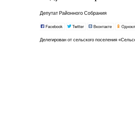
Депутат Районного Собрания
Facebook
Twitter
Вконтакте
Однокл
Делегирован от сельского поселения «Сельс