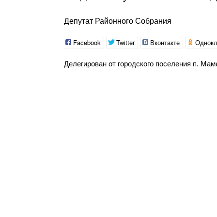
Депутат Районного Собрания
Facebook
Twitter
Вконтакте
Однокл
Делегирован от городского поселения п. Ма