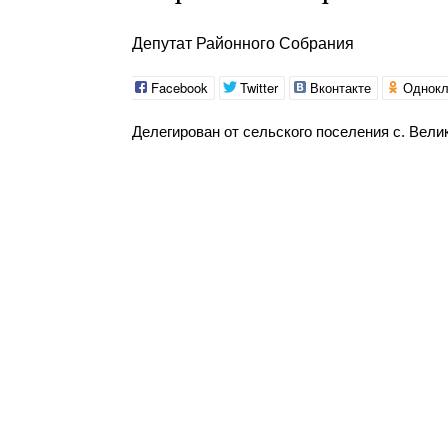
Депутат Районного Собрания
Facebook
Twitter
Вконтакте
Однокл
Делегирован от сельского поселения с. Вели