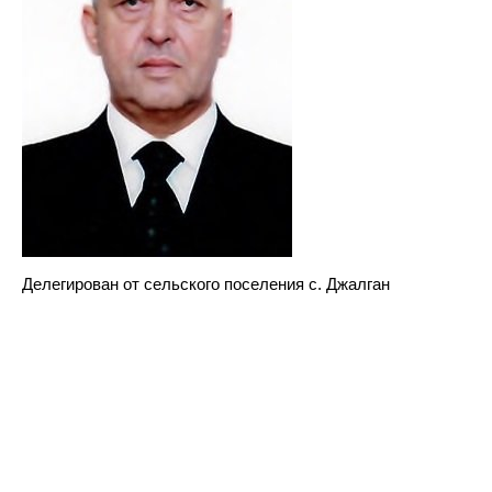
Делегирован от сельского поселения с. Джалган